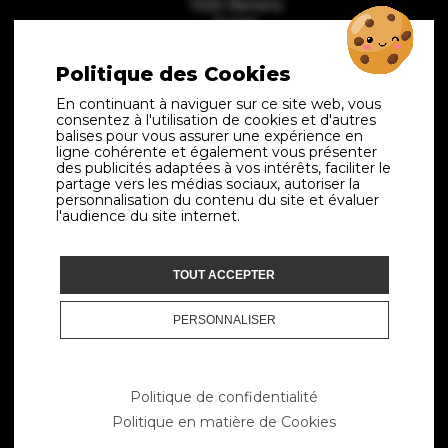
1020 Renens
Suisse
+41 (0) 21 636 37 07
Politique des Cookies
En continuant à naviguer sur ce site web, vous
consentez à l'utilisation de cookies et d'autres
balises pour vous assurer une expérience en
ligne cohérente et également vous présenter
des publicités adaptées à vos intérêts, faciliter le
SUCCURSALE À GLAND:
partage vers les médias sociaux, autoriser la
personnalisation du contenu du site et évaluer
SFA Fournitures Auto SA
l'audience du site internet.
Chemin de la Crétaux 8
ZI des Avouillons
1196 Gland
TOUT ACCEPTER
Suisse
PERSONNALISER
+41 (0) 22 364 50 72
Politique de confidentialité
Politique en matière de Cookies
LIENS UTILES