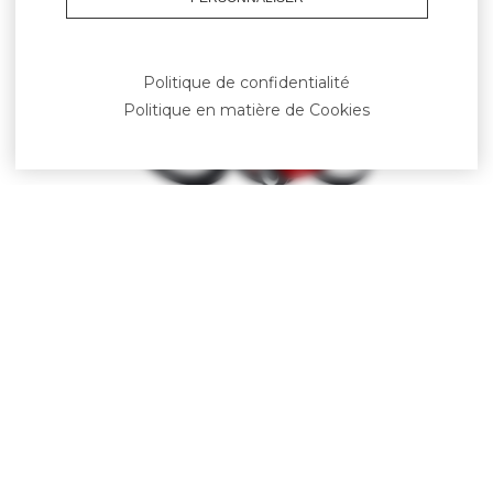
Politique de confidentialité
Politique en matière de Cookies