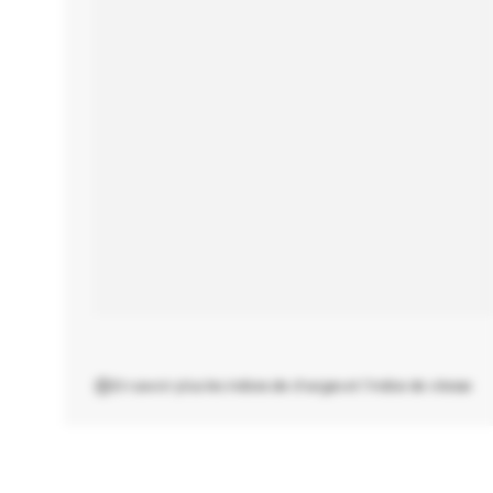
En savoir plus les indices de charges et l'indice de vitesse