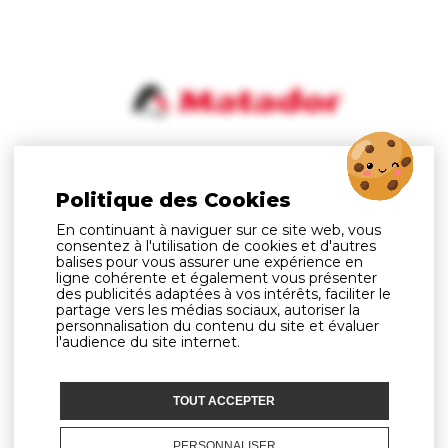
Politique des Cookies
En continuant à naviguer sur ce site web, vous
consentez à l'utilisation de cookies et d'autres
balises pour vous assurer une expérience en
ligne cohérente et également vous présenter
des publicités adaptées à vos intérêts, faciliter le
partage vers les médias sociaux, autoriser la
personnalisation du contenu du site et évaluer
l'audience du site internet.
TOUT ACCEPTER
PERSONNALISER