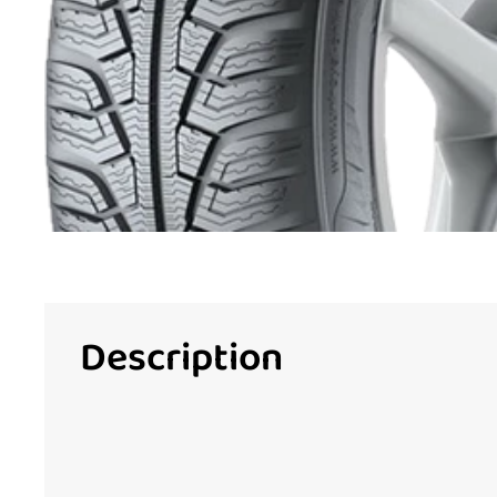
Description