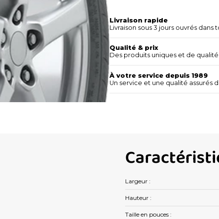
Livraison rapide
Livraison sous 3 jours ouvrés dans t
Qualité & prix
Des produits uniques et de qualité 
À votre service depuis 1989
Un service et une qualité assurés 
Caractérist
Largeur :
Hauteur :
Taille en pouces :