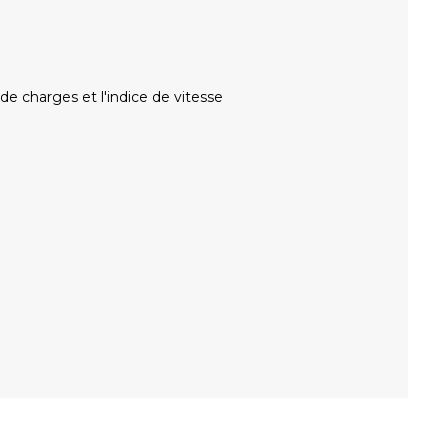
 de charges et l'indice de vitesse