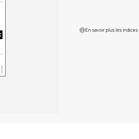
En savoir plus les indices
C