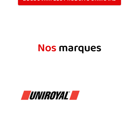
Nos
marques